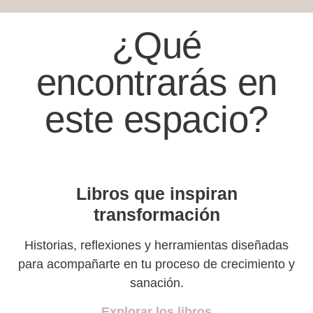
¿Qué
encontrarás en
este espacio?
Libros que inspiran
transformación
Historias, reflexiones y herramientas diseñadas
para acompañarte en tu proceso de crecimiento y
sanación.
Explorar los libros