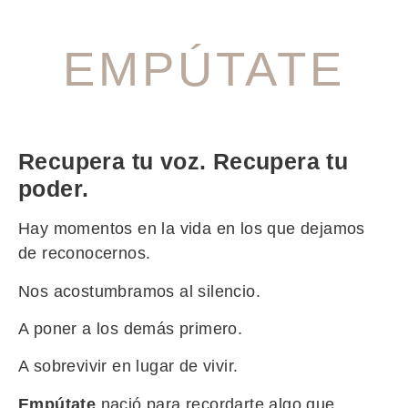
EMPÚTATE
Recupera tu voz.
Recupera tu
poder.
Hay momentos en la vida en los que dejamos
de reconocernos.
Nos acostumbramos al silencio.
A poner a los demás primero.
A sobrevivir en lugar de vivir.
Empútate
nació para recordarte algo que