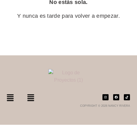
No estás sola.
Y nunca es tarde para volver a empezar.
COPYRIGHT © 2026 NANCY RIVERA