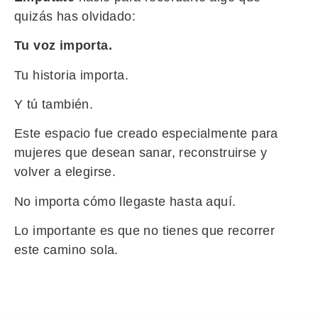
quizás has olvidado:
Tu voz importa.
Tu historia importa.
Y tú también.
Este espacio fue creado especialmente para
mujeres que desean sanar, reconstruirse y
volver a elegirse.
No importa cómo llegaste hasta aquí.
Lo importante es que no tienes que recorrer
este camino sola.