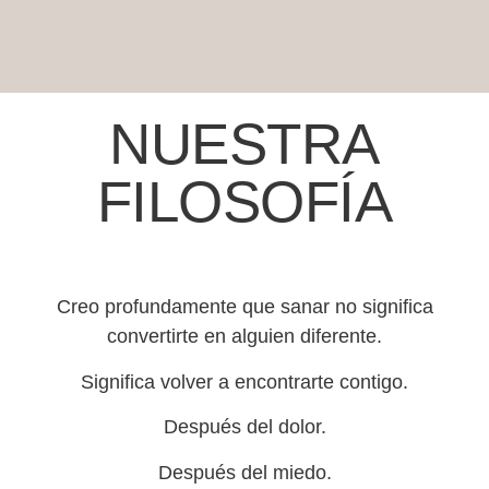
NUESTRA
FILOSOFÍA
Creo profundamente que sanar no significa
convertirte en alguien diferente.
Significa volver a encontrarte contigo.
Después del dolor.
Después del miedo.