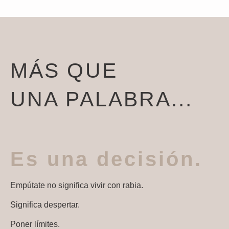
MÁS QUE
UNA PALABRA...
Es una decisión.
Empútate no significa vivir con rabia.
Significa despertar.
Poner límites.