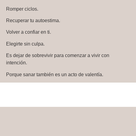
Romper ciclos.
Recuperar tu autoestima.
Volver a confiar en ti.
Elegirte sin culpa.
Es dejar de sobrevivir para comenzar a vivir con
intención.
Porque sanar también es un acto de valentía.