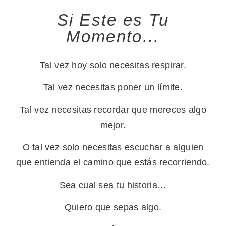
Si Este es Tu
Momento...
Tal vez hoy solo necesitas respirar.
Tal vez necesitas poner un límite.
Tal vez necesitas recordar que mereces algo
mejor.
O tal vez solo necesitas escuchar a alguien
que entienda el camino que estás recorriendo.
Sea cual sea tu historia…
Quiero que sepas algo.