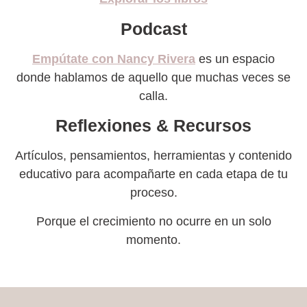
Podcast
Empútate con Nancy Rivera
es un espacio
donde hablamos de aquello que muchas veces se
calla.
Reflexiones & Recursos
Artículos, pensamientos, herramientas y contenido
educativo para acompañarte en cada etapa de tu
proceso.
Porque el crecimiento no ocurre en un solo
momento.