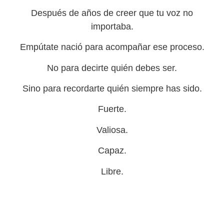
Después de años de creer que tu voz no
importaba.
Empútate nació para acompañar ese proceso.
No para decirte quién debes ser.
Sino para recordarte quién siempre has sido.
Fuerte.
Valiosa.
Capaz.
Libre.